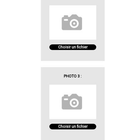
Choisir un fichier
PHOTO 3 :
Choisir un fichier