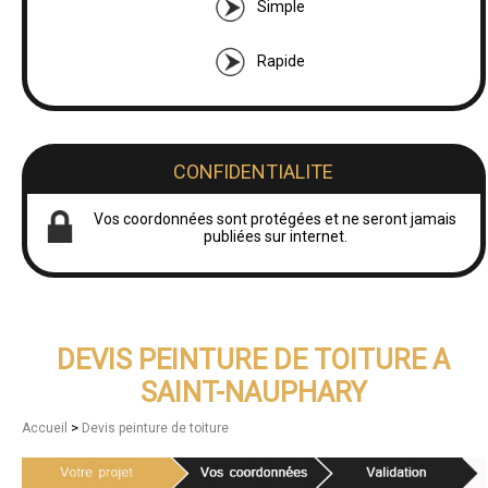
Simple
Rapide
CONFIDENTIALITE
Vos coordonnées sont protégées et ne seront jamais
publiées sur internet.
DEVIS PEINTURE DE TOITURE A
SAINT-NAUPHARY
>
Accueil
Devis peinture de toiture