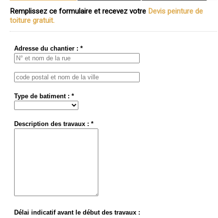
Remplissez ce formulaire et recevez votre
Devis peinture de
toiture gratuit.
Adresse du chantier : *
Type de batiment : *
Description des travaux : *
Délai indicatif avant le début des travaux :