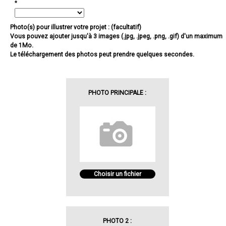
*
Photo(s) pour illustrer votre projet : (facultatif)
Vous pouvez ajouter jusqu'à 3 images (.jpg, .jpeg, .png, .gif) d'un maximum
de 1Mo.
Le téléchargement des photos peut prendre quelques secondes.
PHOTO PRINCIPALE :
Choisir un fichier
PHOTO 2 :