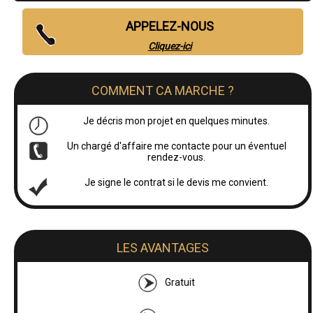
APPELEZ-NOUS
Cliquez-ici
COMMENT CA MARCHE ?
Je décris mon projet en quelques minutes.
Un chargé d'affaire me contacte pour un éventuel
rendez-vous.
Je signe le contrat si le devis me convient.
LES AVANTAGES
Gratuit