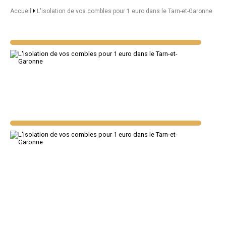
Accueil
L'isolation de vos combles pour 1 euro dans le Tarn-et-Garonne