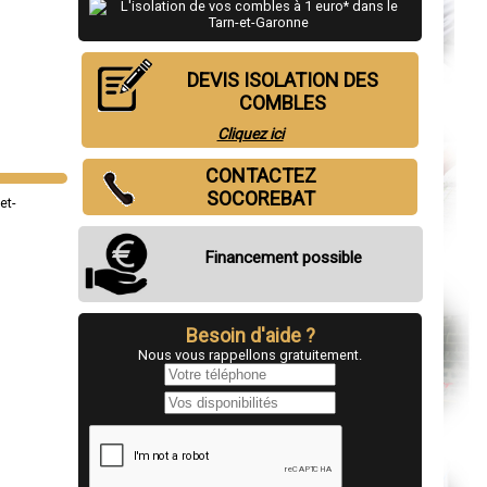
DEVIS ISOLATION DES
COMBLES
Cliquez ici
CONTACTEZ
SOCOREBAT
Financement possible
Besoin d'aide ?
Nous vous rappellons gratuitement.