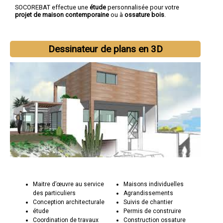
SOCOREBAT effectue une
étude
personnalisée pour votre
projet de maison contemporaine
ou à
ossature bois
.
Dessinateur de plans en 3D
Maitre d’œuvre au service
Maisons individuelles
des particuliers
Agrandissements
Conception architecturale
Suivis de chantier
étude
Permis de construire
Coordination de travaux
Construction ossature