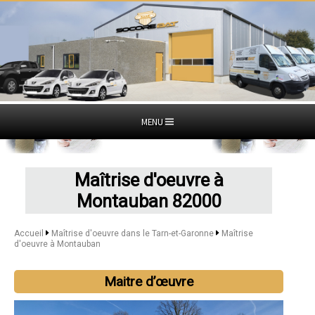
MENU
Maîtrise d'oeuvre à
Montauban 82000
Accueil
Maîtrise d'oeuvre dans le Tarn-et-Garonne
Maîtrise
d'oeuvre à Montauban
Maitre d’œuvre