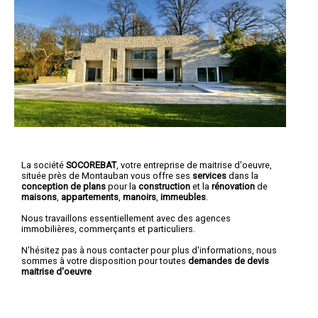
La société
SOCOREBAT
,
votre entreprise de maitrise d'oeuvre
,
située près de Montauban vous offre ses
services
dans la
conception de plans
pour la
construction
et la
rénovation
de
maisons
,
appartements
,
manoirs
,
immeubles
.
Nous travaillons essentiellement avec des agences
immobilières, commerçants et particuliers.
N'hésitez pas à nous contacter pour plus d'informations, nous
sommes à votre disposition pour toutes
demandes de devis
maitrise d'oeuvre