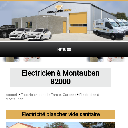
MENU
Electricien à Montauban
82000
Accueil
Electricien dans le Tarn-et-Garonne
Electricien à
Montauban
Electricité plancher vide sanitaire