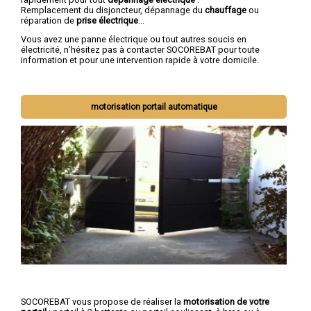
Remplacement du disjoncteur, dépannage du
chauffage
ou
réparation de
prise électrique
...
Vous avez une panne électrique ou tout autres soucis en
électricité, n’hésitez pas à contacter SOCOREBAT pour toute
information et pour une intervention rapide à votre domicile.
motorisation portail automatique
SOCOREBAT vous propose de réaliser la
motorisation de votre