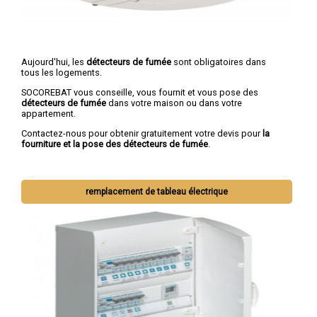
Aujourd'hui, les
détecteurs de fumée
sont obligatoires dans
tous les logements.
SOCOREBAT vous conseille, vous fournit et vous pose des
détecteurs de fumée
dans votre maison ou dans votre
appartement.
Contactez-nous pour obtenir gratuitement votre devis pour
la
fourniture et la pose des détecteurs de fumée
.
remplacement de tableau électrique