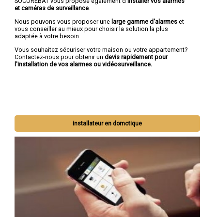
SOCOREBAT vous propose également d
'installer vos alarmes
et caméras de surveillance
.
Nous pouvons vous proposer une
large gamme d'alarmes
et
vous conseiller au mieux pour choisir la solution la plus
adaptée à votre besoin.
Vous souhaitez sécuriser votre maison ou votre appartement?
Contactez-nous pour obtenir un
devis rapidement pour
l'installation de vos alarmes ou vidéosurveillance.
installateur en domotique