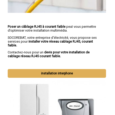
Poser un câblage RJ45 à courant faible
peut vous permettre
d’optimiser votre installation multimédia.
SOCOREBAT, votre entreprise d'électricité, vous propose ses
services pour
installer votre réseau cablage RJ45, courant
faible.
Contactez-nous pour un
devis pour votre installation de
cablage réseau RJ45 courant faible.
installation interphone