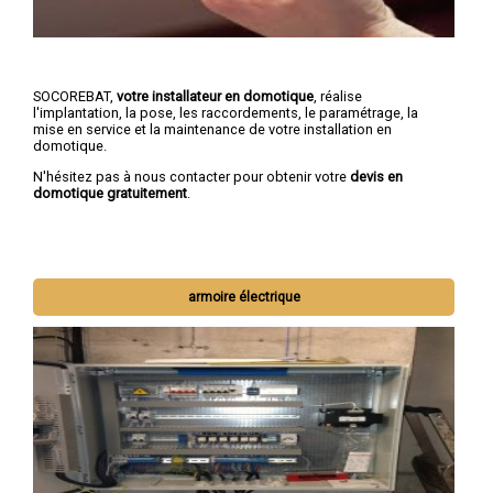
SOCOREBAT,
votre installateur en domotique
, réalise
l'implantation, la pose, les raccordements, le paramétrage, la
mise en service et la maintenance de votre installation en
domotique.
N'hésitez pas à nous contacter pour obtenir votre
devis en
domotique gratuitement
.
armoire électrique