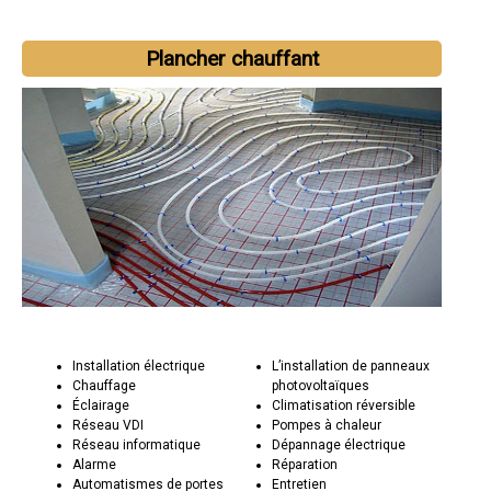
Plancher chauffant
Installation électrique
L’installation de panneaux
Chauffage
photovoltaïques
Éclairage
Climatisation réversible
Réseau VDI
Pompes à chaleur
Réseau informatique
Dépannage électrique
Alarme
Réparation
Automatismes de portes
Entretien