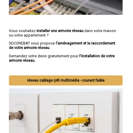
Vous souhaitez
installer une armoire réseau
dans votre maison
ou votre appartement ?
SOCOREBAT vous propose
l'aménagement et le raccordement
de votre armoire réseau.
Demandez votre devis gratuitement pour
l'installation de votre
armoire réseau.
réseau cablage rj45 multimédia - courant faible