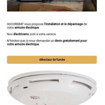
SOCOREBAT vous propose
l'installation et le dépannage
de
votre
armoire électrique
.
Nos
électriciens
sont à votre service.
N'hésitez pas à nous demander un
devis gratuitement pour
votre armoire électrique
.
détecteur de fumée