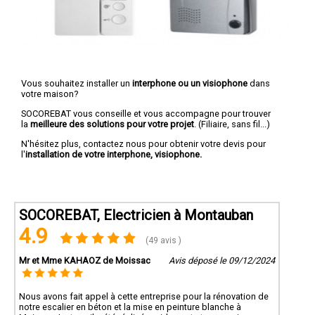
Vous souhaitez installer un
interphone ou un visiophone
dans
votre maison?
SOCOREBAT vous conseille et vous accompagne pour trouver
la
meilleure des solutions pour votre projet
. (Filiaire, sans fil...)
N'hésitez plus, contactez nous pour obtenir votre devis pour
l'
installation de votre interphone, visiophone.
SOCOREBAT, Electricien à Montauban
4.9
(49 avis )
Mr et Mme KAHAOZ de Moissac
Avis déposé le 09/12/2024
Nous avons fait appel à cette entreprise pour la rénovation de
notre escalier en béton et la mise en peinture blanche à