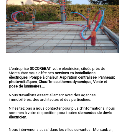
L'entreprise
SOCOREBAT
,
votre électricien
, située près de
Montauban vous offre ses
services
en
installations
électriques
,
Pompe à chaleur
,
Aspiration centralisée
,
Panneaux
photovoltaïques
,
Chauffe-eau thermodynamique, Vente et
pose de luminaires
....
Nous travaillons essentiellement avec des agences
immobilières, des architectes et des particuliers.
N'hésitez pas à nous contacter pour plus d'informations, nous
sommes à votre disposition pour toutes
demandes de devis
électricien.
Nous intervenons aussi dans les villes suivantes :
Montauban
,