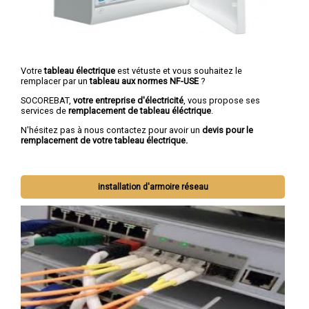
Votre
tableau électrique
est vétuste et vous souhaitez le
remplacer par un
tableau aux normes NF-USE
?
SOCOREBAT,
votre entreprise d'électricité
, vous propose ses
services de
remplacement de tableau éléctrique
.
N'hésitez pas à nous contactez pour avoir un
devis pour le
remplacement de votre tableau électrique.
installation d'armoire réseau