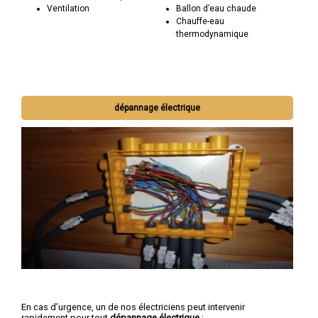
Ventilation
Ballon d’eau chaude
Chauffe-eau
thermodynamique
dépannage électrique
En cas d’urgence, un de nos électriciens peut intervenir
rapidement pour tout
dépannage électrique
: