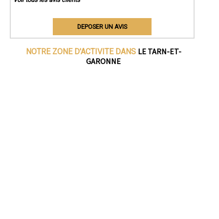
DEPOSER UN AVIS
LE TARN-ET-
NOTRE ZONE D'ACTIVITE DANS
GARONNE