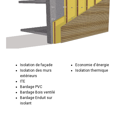
Isolation de façade
Economie d'énergie
Isolation des murs
Isolation thermique
extérieurs
ITE
Bardage PVC
Bardage Bois ventilé
Bardage Enduit sur
isolant