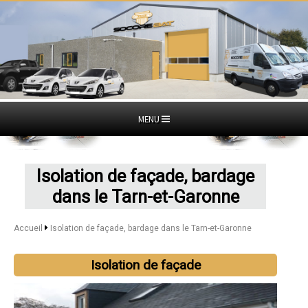
MENU
Isolation de façade, bardage
dans le Tarn-et-Garonne
Accueil
Isolation de façade, bardage dans le Tarn-et-Garonne
Isolation de façade