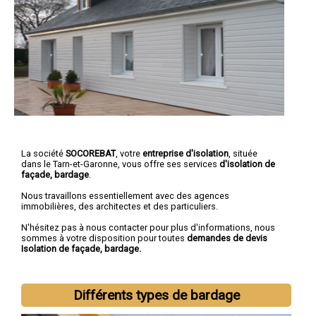
La société
SOCOREBAT
, votre
entreprise d'isolation
, située
dans le Tarn-et-Garonne, vous offre ses services
d'isolation de
façade, bardage
.
Nous travaillons essentiellement avec des agences
immobilières, des architectes et des particuliers.
N'hésitez pas à nous contacter pour plus d'informations, nous
sommes à votre disposition pour toutes
demandes de devis
Isolation de façade, bardage.
Différents types de bardage