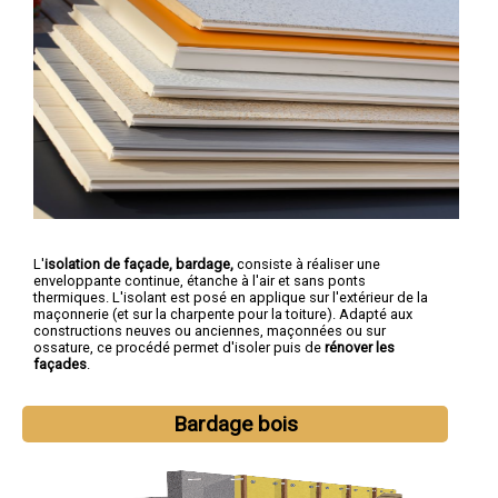
L'
isolation de façade, bardage,
consiste à réaliser une
enveloppante continue, étanche à l'air et sans ponts
thermiques. L'isolant est posé en applique sur l'extérieur de la
maçonnerie (et sur la charpente pour la toiture). Adapté aux
constructions neuves ou anciennes, maçonnées ou sur
ossature, ce procédé permet d'isoler puis de
rénover les
façades
.
Bardage bois