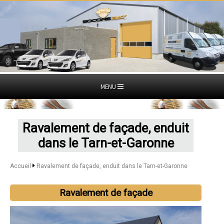
MENU
Ravalement de façade, enduit
dans le Tarn-et-Garonne
Accueil
Ravalement de façade, enduit dans le Tarn-et-Garonne
Ravalement de façade