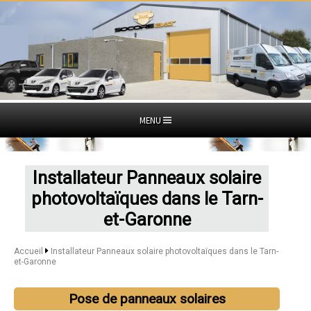
MENU
Installateur Panneaux solaire
photovoltaïques dans le Tarn-
et-Garonne
Accueil
Installateur Panneaux solaire photovoltaïques dans le Tarn-
et-Garonne
Pose de panneaux solaires