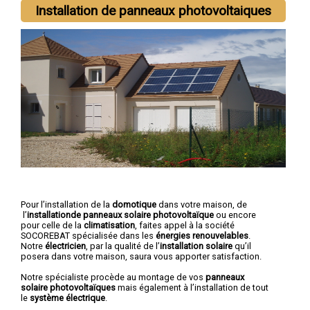
Installation de panneaux photovoltaiques
Pour l’installation de la
domotique
dans votre maison, de
l’
installationde panneaux solaire photovoltaïque
ou encore
pour celle de la
climatisation
, faites appel à la société
SOCOREBAT spécialisée dans les
énergies renouvelables
.
Notre
électricien
, par la qualité de l’
installation solaire
qu’il
posera dans votre maison, saura vous apporter satisfaction.
Notre spécialiste procède au montage de vos
panneaux
solaire photovoltaïques
mais également à l’installation de tout
le
système électrique
.