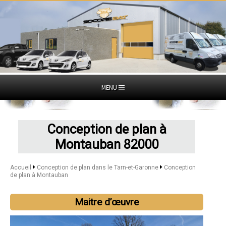
MENU
Conception de plan à
Montauban 82000
Accueil
Conception de plan dans le Tarn-et-Garonne
Conception
de plan à Montauban
Maitre d’œuvre