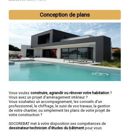
Conception de plans
Vous voulez
construire, agrandir ou rénover votre habitation
?
Vous avez un projet d'aménagement intérieur ?
Vous souhaitez un accompagnement, les conseils d'un
professionnel, le chiffrage, le suivi de vos travaux, la gestion
de votre chantier, ou simplement les plans de votre projet de
votre construction ?
SOCOREBAT met à votre disposition ses compétences de
dessinateur-technicien d'études du bâtiment
pour vous