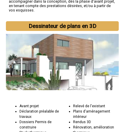
accompagner dans la conception, dès la phase d'avant projet,
en tenant compte des prestations désirées, et/ou à partir de
vos esquisses.
Dessinateur de plans en 3D
Avant projet
Relevé de l'existant
Déclaration préalable de
Plans d'aménagement
travaux
intérieur
Dossiers Permis de
Rendus 3D
construire
Rénovation, amélioration