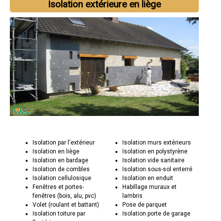
Isolation extérieure en liège
Isolation par l'extérieur
Isolation murs extérieurs
Isolation en liège
Isolation en polystyrène
Isolation en bardage
Isolation vide sanitaire
Isolation de combles
Isolation sous-sol enterré
Isolation cellulosique
Isolation en enduit
Fenêtres et portes-
Habillage muraux et
fenêtres (bois, alu, pvc)
lambris
Volet (roulant et battant)
Pose de parquet
Isolation toiture par
Isolation porte de garage