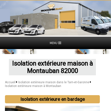
MENU
Isolation extérieure maison à
Montauban 82000
Accueil
Isolation extérieure maison dans le Tarn-et-Garonne
Isolation extérieure maison à Montauban
Isolation extérieure en bardage