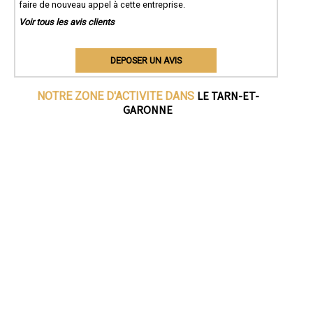
faire de nouveau appel à cette entreprise.
Voir tous les avis clients
DEPOSER UN AVIS
LE TARN-ET-
NOTRE ZONE D'ACTIVITE DANS
GARONNE