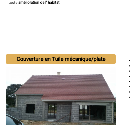
toute
amélioration de l' habitat
.
Couverture en Tuile mécanique/plate