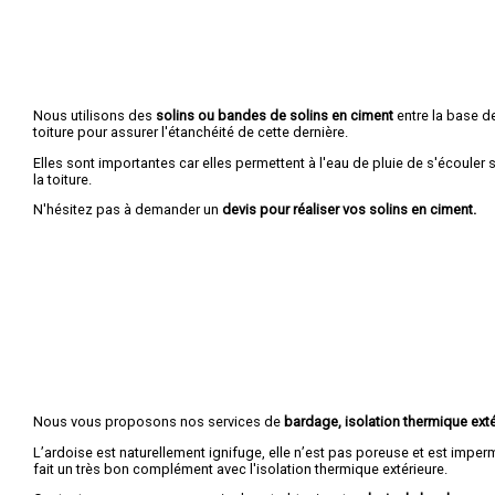
Nous utilisons des
solins ou bandes de solins en ciment
entre la base de
toiture pour assurer l'étanchéité de cette dernière.
Elles sont importantes car elles permettent à l'eau de pluie de s'écouler
la toiture.
N'hésitez pas à demander un
devis pour réaliser vos solins en ciment.
Nous vous proposons nos services de
bardage, isolation thermique exté
L’ardoise est naturellement ignifuge, elle n’est pas poreuse et est imper
fait un très bon complément avec l'isolation thermique extérieure.