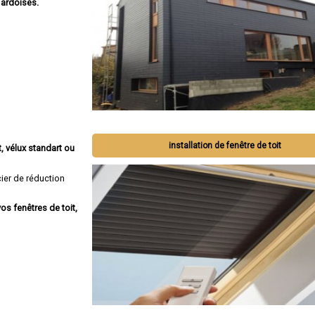
 ardoises.
installation de fenêtre de toit
, vélux standart ou
ier de réduction
os fenêtres de toit,