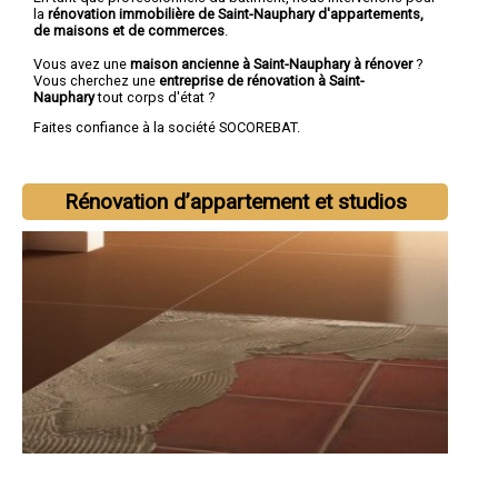
la
rénovation immobilière de Saint-Nauphary d'appartements,
de maisons et de commerces
.
Vous avez une
maison ancienne à Saint-Nauphary à rénover
?
Vous cherchez une
entreprise de rénovation à Saint-
Nauphary
tout corps d'état ?
Faites confiance à la société SOCOREBAT.
Rénovation d’appartement et studios