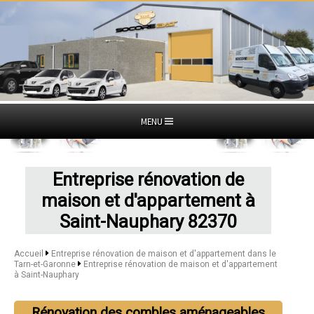
MENU
Entreprise rénovation de
maison et d'appartement à
Saint-Nauphary 82370
Accueil
Entreprise rénovation de maison et d'appartement dans le
Tarn-et-Garonne
Entreprise rénovation de maison et d'appartement
à Saint-Nauphary
Rénovation des combles aménageables