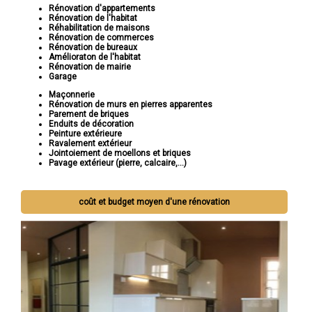
Rénovation d'appartements
Rénovation de l'habitat
Réhabilitation de maisons
Rénovation de commerces
Rénovation de bureaux
Amélioraton de l'habitat
Rénovation de mairie
Garage
Maçonnerie
Rénovation de murs en pierres apparentes
Parement de briques
Enduits de décoration
Peinture extérieure
Ravalement extérieur
Jointoiement de moellons et briques
Pavage extérieur (pierre, calcaire,...)
coût et budget moyen d'une rénovation