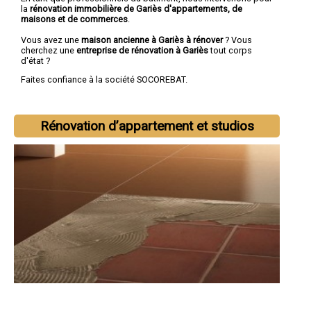
la
rénovation immobilière de Gariès d'appartements, de
maisons et de commerces
.
Vous avez une
maison ancienne à Gariès à rénover
? Vous
cherchez une
entreprise de rénovation à Gariès
tout corps
d'état ?
Faites confiance à la société SOCOREBAT.
Rénovation d’appartement et studios