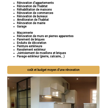
Rénovation d'appartements
Rénovation de l'habitat
Réhabilitation de maisons
Rénovation de commerces
Rénovation de bureaux
Amélioraton de l'habitat
Rénovation de mairie
Garage
Maçonnerie
Rénovation de murs en pierres apparentes
Parement de briques
Enduits de décoration
Peinture extérieure
Ravalement extérieur
Jointoiement de moellons et briques
Pavage extérieur (pierre, calcaire,...)
coût et budget moyen d'une rénovation