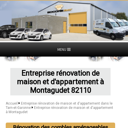
MENU
Entreprise rénovation de
maison et d'appartement à
Montagudet 82110
Accueil
Entreprise rénovation de maison et d'appartement dans le
Tarn-et-Garonne
Entreprise rénovation de maison et d'appartement
à Montagudet
Rénovation des combles aménageables