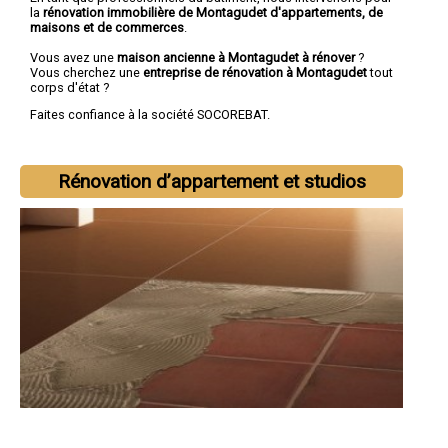
la
rénovation immobilière de Montagudet d'appartements, de
maisons et de commerces
.
Vous avez une
maison ancienne à Montagudet à rénover
?
Vous cherchez une
entreprise de rénovation à Montagudet
tout
corps d'état ?
Faites confiance à la société SOCOREBAT.
Rénovation d’appartement et studios