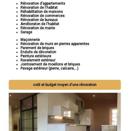
Rénovation d'appartements
Rénovation de l'habitat
Réhabilitation de maisons
Rénovation de commerces
Rénovation de bureaux
Amélioraton de l'habitat
Rénovation de mairie
Garage
Maçonnerie
Rénovation de murs en pierres apparentes
Parement de briques
Enduits de décoration
Peinture extérieure
Ravalement extérieur
Jointoiement de moellons et briques
Pavage extérieur (pierre, calcaire,...)
coût et budget moyen d'une rénovation