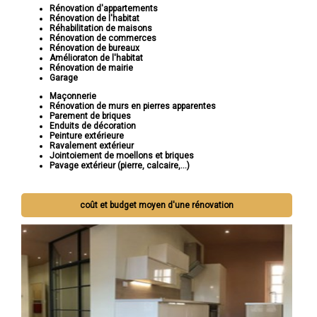
Rénovation d'appartements
Rénovation de l'habitat
Réhabilitation de maisons
Rénovation de commerces
Rénovation de bureaux
Amélioraton de l'habitat
Rénovation de mairie
Garage
Maçonnerie
Rénovation de murs en pierres apparentes
Parement de briques
Enduits de décoration
Peinture extérieure
Ravalement extérieur
Jointoiement de moellons et briques
Pavage extérieur (pierre, calcaire,...)
coût et budget moyen d'une rénovation