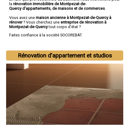
la
rénovation immobilière de Montpezat-de-
Quercy d'appartements, de maisons et de commerces
.
Vous avez une
maison ancienne à Montpezat-de-Quercy à
rénover
? Vous cherchez une
entreprise de rénovation à
Montpezat-de-Quercy
tout corps d'état ?
Faites confiance à la société SOCOREBAT.
Rénovation d’appartement et studios