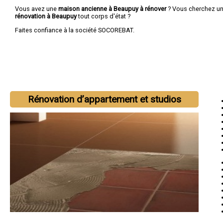
Vous avez une
maison ancienne à Beaupuy à rénover
? Vous cherchez u
rénovation à Beaupuy
tout corps d'état ?
Faites confiance à la société SOCOREBAT.
Rénovation d’appartement et studios