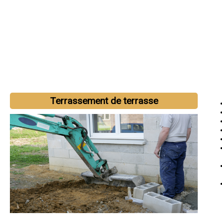
Terrassement de terrasse