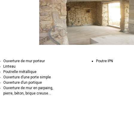
Ouverture de mur porteur
Poutre IPN
Linteau
Poutrelle métallique
Ouverture d’une porte simple
Ouverture d’un portique
Ouverture de mur en parpaing,
pierre, béton, brique creuse...