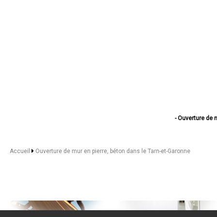
- Ouverture de 
- Ouverture de mu
- Ouverture de
- Ouverture de
Accueil
Ouverture de mur en pierre, béton dans le Tarn-et-Garonne
- Ouverture de
- Ouverture de
- Ouverture de m
- Ouverture de mur 
- Ouverture de mur e
- Ouverture de
- Ouverture de mur en
- Ouverture de 