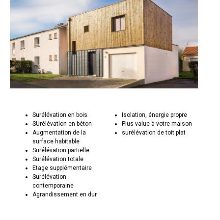
Surélévation en bois
Isolation, énergie propre
SUrélévation en béton
Plus-value à votre maison
Augmentation de la
surélévation de toit plat
surface habitable
Surélévation partielle
Surélévation totale
Etage supplémentaire
Surélévation
contemporaine
Agrandissement en dur