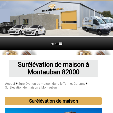
MENU
Surélévation de maison à
Montauban 82000
Accueil
Surélévation de maison dans le Tarn-et-Garonne
Surélévation de maison à Montauban
Surélévation de maison