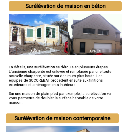
Surélévation de maison en béton
En détails,
une surélévation
se déroule en plusieurs étapes.
L’ancienne charpente est enlevée et remplacée par une toute
nouvelle charpente, située sur des murs plus hauts. Les
équipes de SOCOREBAT procèdent ensuite aux finitions
extérieures et aménagements intérieurs.
Sur une maison de plain-pied par exemple, la surélévation va
vous permettre de doubler la surface habitable de votre
maison.
Surélévation de maison contemporaine