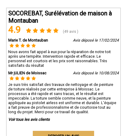
SOCOREBAT, Surélévation de maison à
Montauban
4.9
(49 avis )
Marie T. de Montauban
Avis déposé le 17/02/2024
Nous avons fait appel à eux pour la réparation de notre toit
après une tempête. Intervention rapide et efficace. Le
personnel est courtois et les prix sont raisonnables. Très
satisfaits du résultat
Mr jULIEN de Moissac
Avis déposé le 10/08/2024
Je suis très satisfait des travaux de nettoyage et de peinture
de toiture réalisés par cette entreprise à Moissac. Le
processus a été rapide et sans tracas, et le résultat est
impeccable. La toiture semble comme neuve, et la peinture
appliquée au pistolet airless est uniforme et durable. L'équipe
a fait preuve de professionnalisme et de courtoisie tout au
long du projet. Merci pour ce travail de qualité.
Voir tous les avis clients